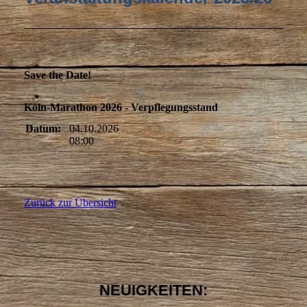
Save the Date!
Köln-Marathon 2026 - Verpflegungsstand
Datum:
04.10.2026
08:00
Zurück zur Übersicht
NEUIGKEITEN: