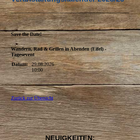
Save the Date!
Wandern, Rad & Grillen in Abenden (Eifel) -
Tagesevent
Datum:
29.08.2026
10:00
Zurück zur Übersicht
NEUIGKEITEN: