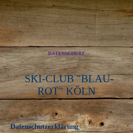
DATENSCHUTZ
SKI-CLUB "BLAU-
ROT" KÖLN
Datenschutzerklärung