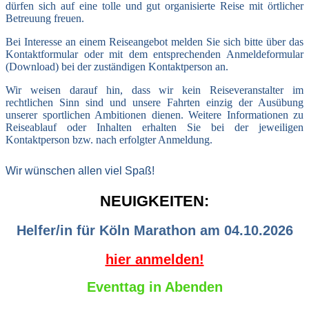
dürfen sich auf eine tolle und gut organisierte Reise mit örtlicher
Betreuung freuen.
Bei Interesse an einem Reiseangebot melden Sie sich bitte über das
Kontaktformular oder mit dem entsprechenden Anmeldeformular
(Download) bei der zuständigen Kontaktperson an.
Wir weisen darauf hin, dass wir kein Reiseveranstalter im
rechtlichen Sinn sind und unsere Fahrten einzig der Ausübung
unserer sportlichen Ambitionen dienen. Weitere Informationen zu
Reiseablauf oder Inhalten erhalten Sie bei der jeweiligen
Kontaktperson bzw. nach erfolgter Anmeldung.
Wir wünschen allen viel Spaß!
NEUIGKEITEN:
Helfer/in für Köln Marathon am 04.10.2026
hier anmelden!
Eventtag in Abenden