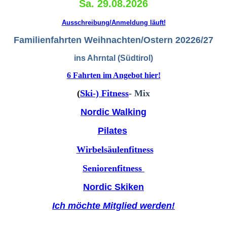
Sa. 29.08.2026
Ausschreibung/Anmeldung läuft!
Familienfahrten Weihnachten/Ostern 20226/27
ins Ahrntal (Südtirol)
6 Fahrten im Angebot hier!
(
Ski-) Fitness
- Mix
Nordic Walking
Pilates
Wirbelsäulenfitness
Seniorenfitness
Nordic Skiken
Ich möchte Mitglied werden!