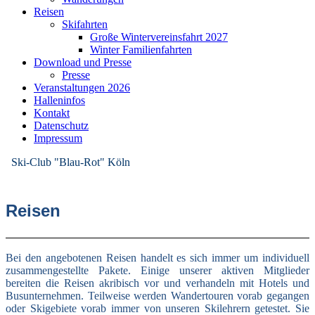
Reisen
Skifahrten
Große Wintervereinsfahrt 2027
Winter Familienfahrten
Download und Presse
Presse
Veranstaltungen 2026
Halleninfos
Kontakt
Datenschutz
Impressum
Ski-Club "Blau-Rot" Köln
Reisen
Bei den angebotenen Reisen handelt es sich immer um individuell
zusammengestellte Pakete. Einige unserer aktiven Mitglieder
bereiten die Reisen akribisch vor und verhandeln mit Hotels und
Busunternehmen. Teilweise werden Wandertouren vorab gegangen
oder Skigebiete vorab immer von unseren Skilehrern getestet. Sie